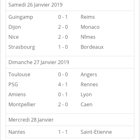
Samedi 26 Janvier 2019
Guingamp
0 - 1
Reims
Dijon
2 - 0
Monaco
Nice
2 - 0
Nîmes
Strasbourg
1 - 0
Bordeaux
Dimanche 27 Janvier 2019
Toulouse
0 - 0
Angers
PSG
4 - 1
Rennes
Amiens
0 - 1
Lyon
Montpellier
2 - 0
Caen
Mercredi 28 Janvier
Nantes
1 - 1
Saint-Etienne