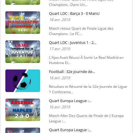
Champions : Dans Un...
Quart LDC : Barça 3 - 0 ManU
18 avr. 2019
Match retour Quart de Finale Ligue des
Champions : Le FC...
Quart LDC : Juventus 1 - 2...
17 avr. 2019
L'Ajax Avait Réussi À Sortir Le Real Madrid en
Huitième Et...
Football : 32e journée de...
16 avr. 2019
Résultats et Résumé de la 32e Journée de Ligue
1 Conforama...
Quart Europa League :...
16 avr. 2019
Match Aller Des Quarts de Finale de L'Europa
League :...
Quart Europa League :...