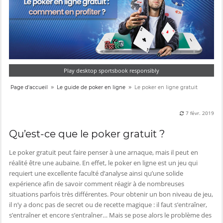
Play desktop sportsbook responsibly
»
»
Page d'accueil
Le guide de poker en ligne
Le poker en ligne gratuit
7 févr. 2019
Qu’est-ce que le poker gratuit ?
Le poker gratuit peut faire penser à une arnaque, mais il peut en
réalité être une aubaine. En effet, le poker en ligne est un jeu qui
requiert une excellente faculté d’analyse ainsi qu’une solide
expérience afin de savoir comment réagir à de nombreuses
situations parfois très différentes. Pour obtenir un bon niveau de jeu,
il n’y a donc pas de secret ou de recette magique : il faut s’entraîner,
s’entraîner et encore s’entraîner… Mais se pose alors le problème des