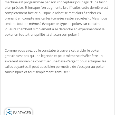
machine est programmée par son concepteur pour agir d’une façon
bien précise. Et lorsque l’on augmente la difficulté, cette dernière est
complètement factice puisque le robot se met alors à tricher en
prenant en compte nos cartes (censées rester secrètes)... Mais nous
tenions tout de même à évoquer ce type de poker, car certains
joueurs cherchent simplement à se détendre en expérimentant le
poker en toute tranquillité : à chacun son poker !
Comme vous avez pu le constater à travers cet article, le poker
gratuit n’est pas qu’une légende et peut même se révéler être un
excellent moyen de constituer une base d’argent pour attaquer les
salles payantes. Il peut aussi bien permettre de s’essayer au poker
sans risques et tout simplement s’amuser !
PARTAGER