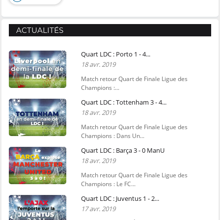
ACTUALITÉS
Quart LDC : Porto 1 - 4...
18 avr. 2019
Match retour Quart de Finale Ligue des
Champions :...
Quart LDC : Tottenham 3 - 4...
18 avr. 2019
Match retour Quart de Finale Ligue des
Champions : Dans Un...
Quart LDC : Barça 3 - 0 ManU
18 avr. 2019
Match retour Quart de Finale Ligue des
Champions : Le FC...
Quart LDC : Juventus 1 - 2...
17 avr. 2019