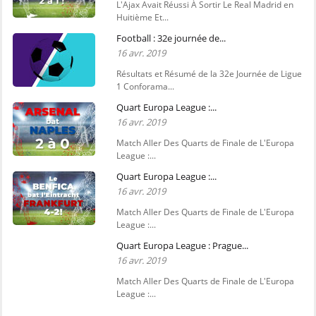
L'Ajax Avait Réussi À Sortir Le Real Madrid en
Huitième Et...
Football : 32e journée de...
16 avr. 2019
Résultats et Résumé de la 32e Journée de Ligue
1 Conforama...
Quart Europa League :...
16 avr. 2019
Match Aller Des Quarts de Finale de L'Europa
League :...
Quart Europa League :...
16 avr. 2019
Match Aller Des Quarts de Finale de L'Europa
League :...
Quart Europa League : Prague...
16 avr. 2019
Match Aller Des Quarts de Finale de L'Europa
League :...