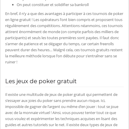
On peut constituer et solidifier sa bankroll
En bref, il n’y a que des avantages à participer à ces tournois de poker
en ligne gratuit ! Les opérateurs l’ont bien compris et proposent tous
régulièrement des compétitions. Attentions néanmoins, ces tournois
attirent énormément de monde (on compte parfois des milliers de
participants) et seuls les toutes premières sont payées. Il faut donc
s’armer de patience et se dégager du temps, car certain freerolls
peuvent durer des heures… Malgré cela, ces tournois gratuits restent
la meilleure méthode lorsque l’on débute pour s’entraîner sans se
ruiner !
Les jeux de poker gratuit
Il existe une multitude de jeux de poker gratuit qui permettent de
s’essayer aux joies du poker sans prendre aucun risque. Ici,
impossible de gagner de l’argent ou même d’en jouer : tout se joue
avec de la monnaie virtuel ! Ainsi, vous pouvez tenter tout ce que
vous voulez et expérimenter les techniques acquises en lisant des
guides et autres tutoriels sur le net. Il existe deux types de jeux de