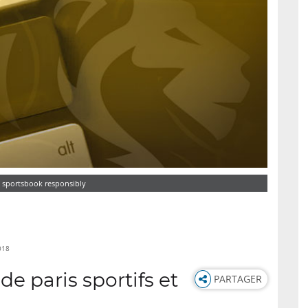
 sportsbook responsibly
018
de paris sportifs et
PARTAGER