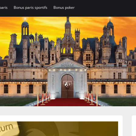
paris
Bonus paris sportifs
Bonus poker