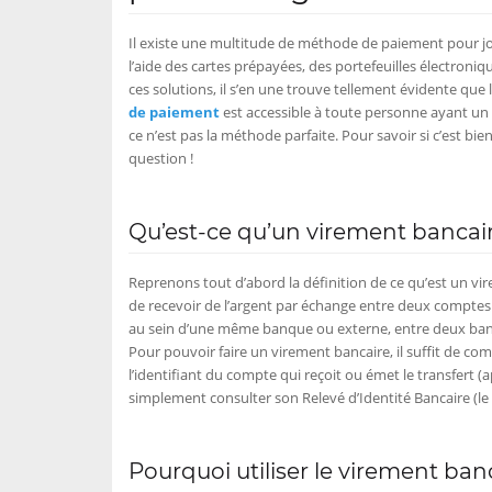
Il existe une multitude de méthode de paiement pour joue
l’aide des cartes prépayées, des portefeuilles électron
ces solutions, il s’en une trouve tellement évidente que 
de paiement
est accessible à toute personne ayant un
ce n’est pas la méthode parfaite. Pour savoir si c’est bien
question !
Qu’est-ce qu’un virement bancair
Reprenons tout d’abord la définition de ce qu’est un vir
de recevoir de l’argent par échange entre deux comptes b
au sein d’une même banque ou externe, entre deux banque
Pour pouvoir faire un virement bancaire, il suffit de co
l’identifiant du compte qui reçoit ou émet le transfert (
simplement consulter son Relevé d’Identité Bancaire (le
Pourquoi utiliser le virement ban