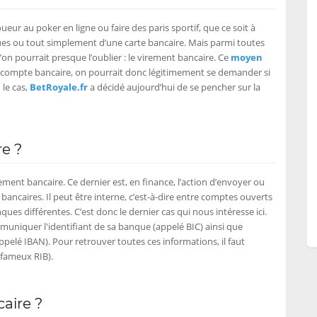
ur au poker en ligne ou faire des paris sportif, que ce soit à
iques ou tout simplement d’une carte bancaire. Mais parmi toutes
l’on pourrait presque l’oublier : le virement bancaire. Ce
moyen
 compte bancaire, on pourrait donc légitimement se demander si
 le cas,
BetRoyale.fr
a décidé aujourd’hui de se pencher sur la
e ?
ement bancaire. Ce dernier est, en finance, l’action d’envoyer ou
ancaires. Il peut être interne, c’est-à-dire entre comptes ouverts
s différentes. C’est donc le dernier cas qui nous intéresse ici.
mmuniquer l'identifiant de sa banque (appelé BIC) ainsi que
appelé IBAN). Pour retrouver toutes ces informations, il faut
 fameux RIB).
caire ?