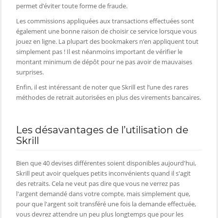
permet d’éviter toute forme de fraude.
Les commissions appliquées aux transactions effectuées sont
également une bonne raison de choisir ce service lorsque vous
jouez en ligne. La plupart des bookmakers n’en appliquent tout
simplement pas ! Il est néanmoins important de vérifier le
montant minimum de dépôt pour ne pas avoir de mauvaises
surprises.
Enfin, il est intéressant de noter que Skrill est l’une des rares
méthodes de retrait autorisées en plus des virements bancaires.
Les désavantages de l’utilisation de
Skrill
Bien que 40 devises différentes soient disponibles aujourd'hui,
Skrill peut avoir quelques petits inconvénients quand il s'agit
des retraits. Cela ne veut pas dire que vous ne verrez pas
l'argent demandé dans votre compte, mais simplement que,
pour que l'argent soit transféré une fois la demande effectuée,
vous devrez attendre un peu plus longtemps que pour les