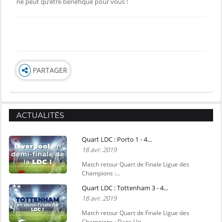
ne peut qu’être bénéfique pour vous !
PARTAGER
ACTUALITÉS
Quart LDC : Porto 1 - 4...
18 avr. 2019
Match retour Quart de Finale Ligue des
Champions :...
Quart LDC : Tottenham 3 - 4...
18 avr. 2019
Match retour Quart de Finale Ligue des
Champions : Dans Un...