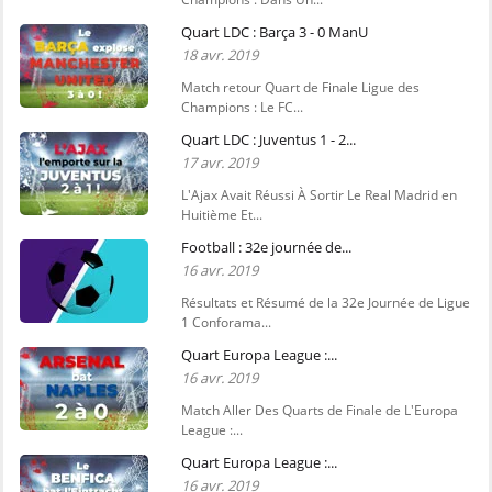
Quart LDC : Barça 3 - 0 ManU
18 avr. 2019
Match retour Quart de Finale Ligue des
Champions : Le FC...
Quart LDC : Juventus 1 - 2...
17 avr. 2019
L'Ajax Avait Réussi À Sortir Le Real Madrid en
Huitième Et...
Football : 32e journée de...
16 avr. 2019
Résultats et Résumé de la 32e Journée de Ligue
1 Conforama...
Quart Europa League :...
16 avr. 2019
Match Aller Des Quarts de Finale de L'Europa
League :...
Quart Europa League :...
16 avr. 2019