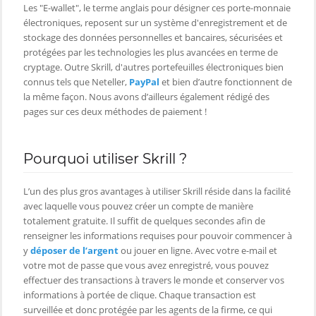
Les "E-wallet", le terme anglais pour désigner ces porte-monnaie
électroniques, reposent sur un système d'enregistrement et de
stockage des données personnelles et bancaires, sécurisées et
protégées par les technologies les plus avancées en terme de
cryptage. Outre Skrill, d'autres portefeuilles électroniques bien
connus tels que Neteller,
PayPal
et bien d’autre fonctionnent de
la même façon. Nous avons d’ailleurs également rédigé des
pages sur ces deux méthodes de paiement !
Pourquoi utiliser Skrill ?
L’un des plus gros avantages à utiliser Skrill réside dans la facilité
avec laquelle vous pouvez créer un compte de manière
totalement gratuite. Il suffit de quelques secondes afin de
renseigner les informations requises pour pouvoir commencer à
y
déposer de l’argent
ou jouer en ligne. Avec votre e-mail et
votre mot de passe que vous avez enregistré, vous pouvez
effectuer des transactions à travers le monde et conserver vos
informations à portée de clique. Chaque transaction est
surveillée et donc protégée par les agents de la firme, ce qui