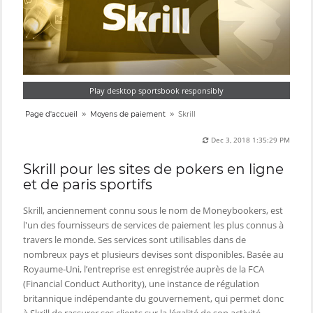
Play desktop sportsbook responsibly
»
»
Page d'accueil
Moyens de paiement
Skrill
Dec 3, 2018 1:35:29 PM
Skrill pour les sites de pokers en ligne
et de paris sportifs
Skrill, anciennement connu sous le nom de Moneybookers, est
l'un des fournisseurs de services de paiement les plus connus à
travers le monde. Ses services sont utilisables dans de
nombreux pays et plusieurs devises sont disponibles. Basée au
Royaume-Uni, l’entreprise est enregistrée auprès de la FCA
(Financial Conduct Authority), une instance de régulation
britannique indépendante du gouvernement, qui permet donc