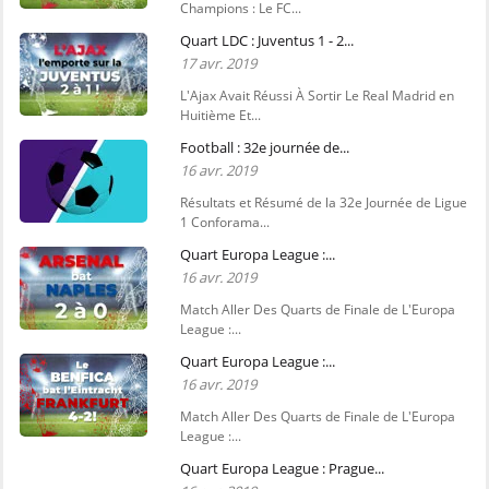
Champions : Le FC...
Quart LDC : Juventus 1 - 2...
17 avr. 2019
L'Ajax Avait Réussi À Sortir Le Real Madrid en
Huitième Et...
Football : 32e journée de...
16 avr. 2019
Résultats et Résumé de la 32e Journée de Ligue
1 Conforama...
Quart Europa League :...
16 avr. 2019
Match Aller Des Quarts de Finale de L'Europa
League :...
Quart Europa League :...
16 avr. 2019
Match Aller Des Quarts de Finale de L'Europa
League :...
Quart Europa League : Prague...