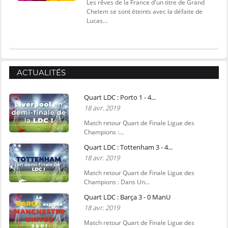
Les rêves de la France d'un titre de Grand
Chelem se sont éteints avec la défaite de
Lucas...
ACTUALITÉS
Quart LDC : Porto 1 - 4...
18 avr. 2019
Match retour Quart de Finale Ligue des
Champions :...
Quart LDC : Tottenham 3 - 4...
18 avr. 2019
Match retour Quart de Finale Ligue des
Champions : Dans Un...
Quart LDC : Barça 3 - 0 ManU
18 avr. 2019
Match retour Quart de Finale Ligue des